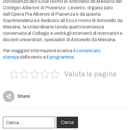
conoscenza dell’Ecce Homo di Antonello da Messina del
Use
Collegio Alberoni di Piacenza
. L’evento, organizzato
dall’Opera Pia Alberoni di Piacenza e da questa
Soprintendenza è dedicato all’Ecco Homo di Antonello da
Messina, la straordinaria tavola quattrocentesca
conservata al Collegio e vedrà gli interventi di ricercatori e
docenti universitari, specialisti di Antonello da Messina.
Per maggiori informazioni scarica il
comunicato
stampa
dell’evento e il
programma
.
Valuta la pagina
Share