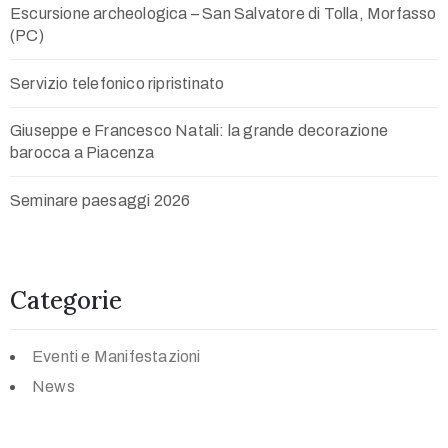
Escursione archeologica – San Salvatore di Tolla, Morfasso
(PC)
Servizio telefonico ripristinato
Giuseppe e Francesco Natali: la grande decorazione
barocca a Piacenza
Seminare paesaggi 2026
Categorie
Eventi e Manifestazioni
News