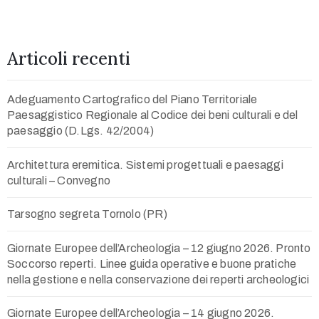
Articoli recenti
Adeguamento Cartografico del Piano Territoriale
Paesaggistico Regionale al Codice dei beni culturali e del
paesaggio (D.Lgs. 42/2004)
Architettura eremitica. Sistemi progettuali e paesaggi
culturali – Convegno
Tarsogno segreta Tornolo (PR)
Giornate Europee dell’Archeologia – 12 giugno 2026. Pronto
Soccorso reperti. Linee guida operative e buone pratiche
nella gestione e nella conservazione dei reperti archeologici
Giornate Europee dell’Archeologia – 14 giugno 2026.