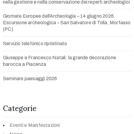
nella gestione e nella conservazione dei reperti archeologici
Giornate Europee dell’Archeologia – 14 giugno 2026.
Escursione archeologica – San Salvatore di Tolla, Morfasso
(PC)
Servizio telefonico ripristinato
Giuseppe e Francesco Natali: la grande decorazione
barocca a Piacenza
Seminare paesaggi 2026
Categorie
Eventi e Manifestazioni