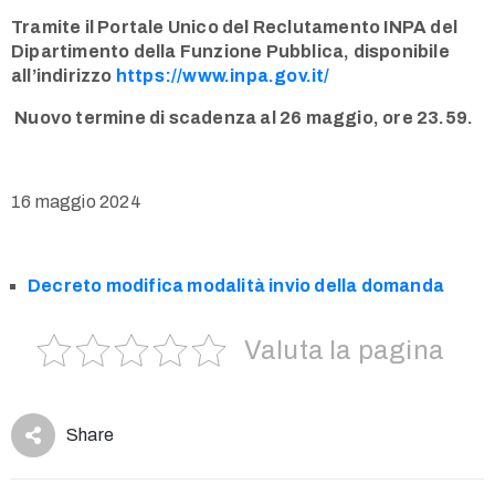
Tramite il Portale Unico del Reclutamento INPA del
Dipartimento della Funzione Pubblica, disponibile
all’indirizzo
https://www.inpa.gov.it/
Nuovo termine di scadenza al 26 maggio, ore 23.59.
16 maggio 2024
Decreto modifica modalità invio della domanda
Valuta la pagina
Share