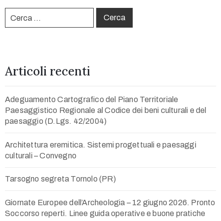
Articoli recenti
Adeguamento Cartografico del Piano Territoriale
Paesaggistico Regionale al Codice dei beni culturali e del
paesaggio (D.Lgs. 42/2004)
Architettura eremitica. Sistemi progettuali e paesaggi
culturali – Convegno
Tarsogno segreta Tornolo (PR)
Giornate Europee dell’Archeologia – 12 giugno 2026. Pronto
Soccorso reperti. Linee guida operative e buone pratiche