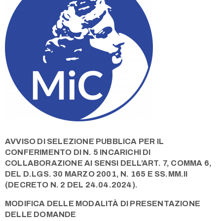
Use
AVVISO DI SELEZIONE PUBBLICA PER IL
CONFERIMENTO DI N. 5 INCARICHI DI
COLLABORAZIONE AI SENSI DELL’ART. 7, COMMA 6,
DEL D.LGS. 30 MARZO 2001, N. 165 E SS.MM.II
(DECRETO N. 2 DEL 24.04.2024).
MODIFICA DELLE MODALITÀ DI PRESENTAZIONE
DELLE DOMANDE