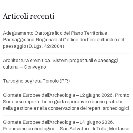
Articoli recenti
Adeguamento Cartografico del Piano Territoriale
Paesaggistico Regionale al Codice dei beni culturali e del
paesaggio (D.Lgs. 42/2004)
Architettura eremitica. Sistemi progettuali e paesaggi
culturali – Convegno
Tarsogno segreta Tornolo (PR)
Giornate Europee dell’Archeologia – 12 giugno 2026. Pronto
Soccorso reperti. Linee guida operative e buone pratiche
nella gestione e nella conservazione dei reperti archeologici
Giornate Europee dell’Archeologia – 14 giugno 2026.
Escursione archeologica – San Salvatore di Tolla, Morfasso