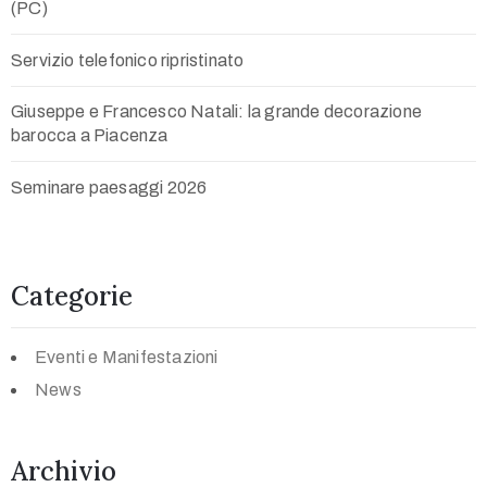
(PC)
Servizio telefonico ripristinato
Giuseppe e Francesco Natali: la grande decorazione
barocca a Piacenza
Seminare paesaggi 2026
Categorie
Eventi e Manifestazioni
News
Archivio