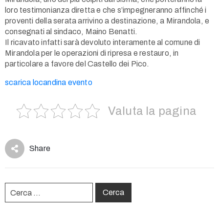
Use
loro testimonianza diretta e che s’impegneranno affinché i
proventi della serata arrivino a destinazione, a Mirandola, e
consegnati al sindaco, Maino Benatti.
Il ricavato infatti sarà devoluto interamente al comune di
Mirandola per le operazioni di ripresa e restauro, in
particolare a favore del Castello dei Pico.
scarica locandina evento
Valuta la pagina
Share