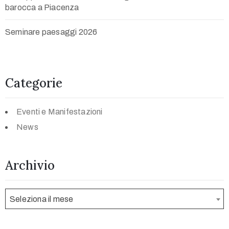
barocca a Piacenza
Seminare paesaggi 2026
Categorie
Eventi e Manifestazioni
News
Archivio
Seleziona il mese