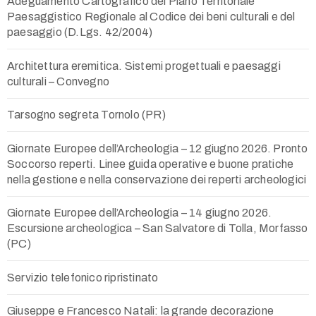
Adeguamento Cartografico del Piano Territoriale
Paesaggistico Regionale al Codice dei beni culturali e del
paesaggio (D.Lgs. 42/2004)
Architettura eremitica. Sistemi progettuali e paesaggi
culturali – Convegno
Tarsogno segreta Tornolo (PR)
Giornate Europee dell’Archeologia – 12 giugno 2026. Pronto
Soccorso reperti. Linee guida operative e buone pratiche
nella gestione e nella conservazione dei reperti archeologici
Giornate Europee dell’Archeologia – 14 giugno 2026.
Escursione archeologica – San Salvatore di Tolla, Morfasso
(PC)
Servizio telefonico ripristinato
Giuseppe e Francesco Natali: la grande decorazione