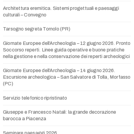
Architettura eremitica. Sistemi progettuali e paesaggi
culturali – Convegno
Tarsogno segreta Tornolo (PR)
Giornate Europee dell’Archeologia – 12 giugno 2026. Pronto
Soccorso reperti. Linee guida operative e buone pratiche
nella gestione e nella conservazione dei reperti archeologici
Giornate Europee dell’Archeologia – 14 giugno 2026.
Escursione archeologica – San Salvatore di Tolla, Morfasso
(PC)
Servizio telefonico ripristinato
Giuseppe e Francesco Natali: la grande decorazione
barocca a Piacenza
Seminare paesaggi 2026