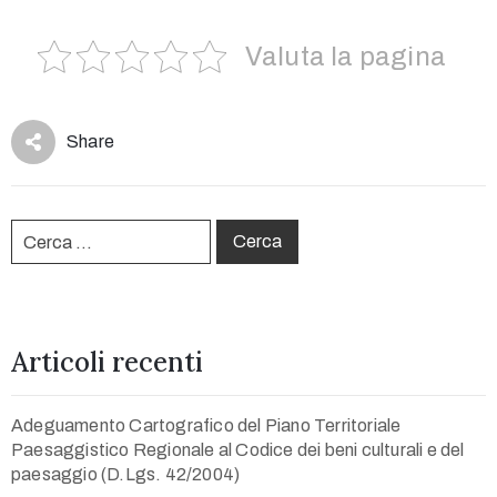
Use
Valuta la pagina
Share
Articoli recenti
Adeguamento Cartografico del Piano Territoriale
Paesaggistico Regionale al Codice dei beni culturali e del
paesaggio (D.Lgs. 42/2004)