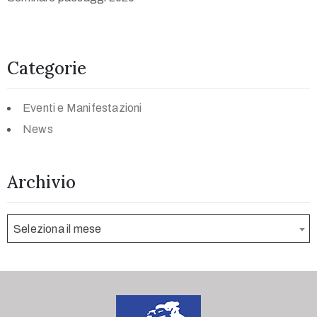
Categorie
Eventi e Manifestazioni
News
Archivio
Seleziona il mese