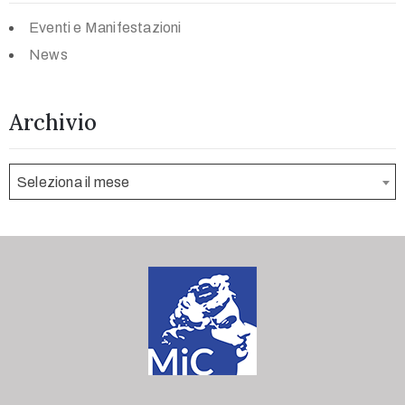
Eventi e Manifestazioni
News
Archivio
Seleziona il mese