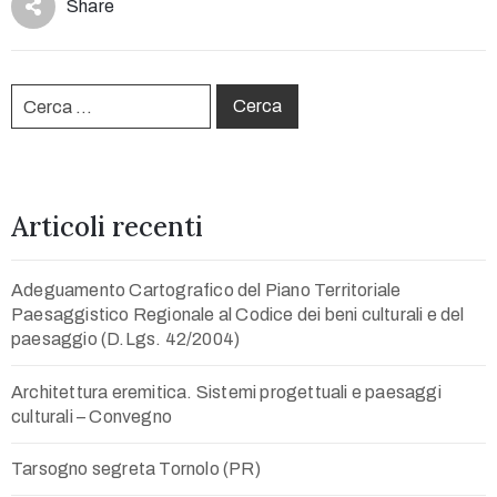
Share
Use
Articoli recenti
Adeguamento Cartografico del Piano Territoriale
Paesaggistico Regionale al Codice dei beni culturali e del
paesaggio (D.Lgs. 42/2004)
Architettura eremitica. Sistemi progettuali e paesaggi
culturali – Convegno
Tarsogno segreta Tornolo (PR)