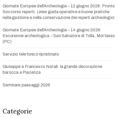
Giornate Europee dell’Archeologia – 12 giugno 2026. Pronto
Soccorso reperti. Linee guida operative e buone pratiche
nella gestione e nella conservazione dei reperti archeologici
Giornate Europee dell’Archeologia – 14 giugno 2026.
Escursione archeologica – San Salvatore di Tolla, Morfasso
(PC)
Servizio telefonico ripristinato
Giuseppe e Francesco Natali: la grande decorazione
barocca a Piacenza
Seminare paesaggi 2026
Categorie