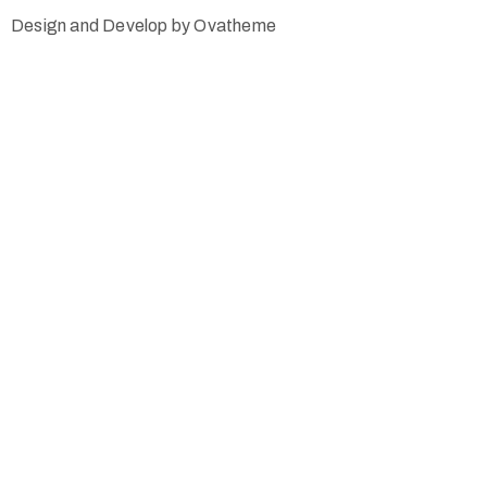
Design and Develop by Ovatheme