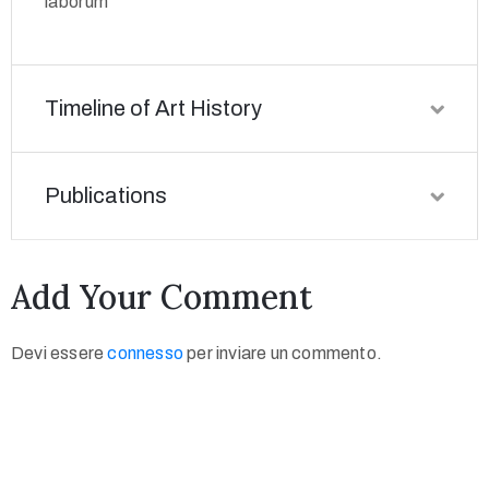
laborum
Timeline of Art History
Publications
Add Your Comment
Devi essere
connesso
per inviare un commento.