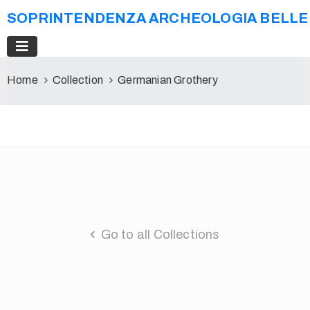
SOPRINTENDENZA ARCHEOLOGIA BELLE A
Home
Collection
Germanian Grothery
Go to all Collections