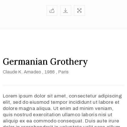
Germanian Grothery
Claude K. Amadeo
, 1986
, Paris
Lorem ipsum dolor sit amet, consectetur adipiscing
elit, sed do eiusmod tempor incididunt ut labore et
dolore magna aliqua. Ut enim ad minim veniam,
quis nostrud exercitation ullamco laboris nisi ut
aliquip ex ea commodo consequat. Duis aute irure